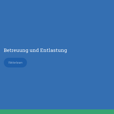
Betreuung und Entlastung
Weiterlesen