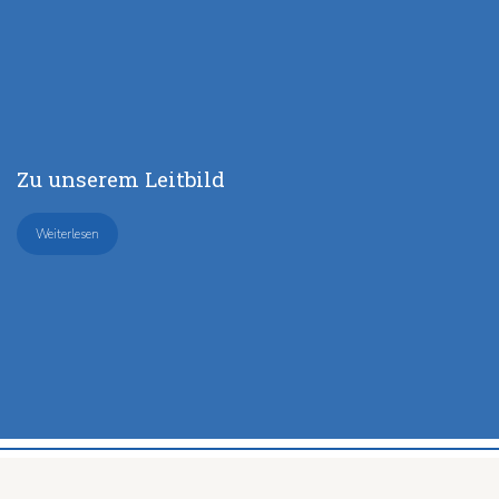
Zu unserem Leitbild
Weiterlesen