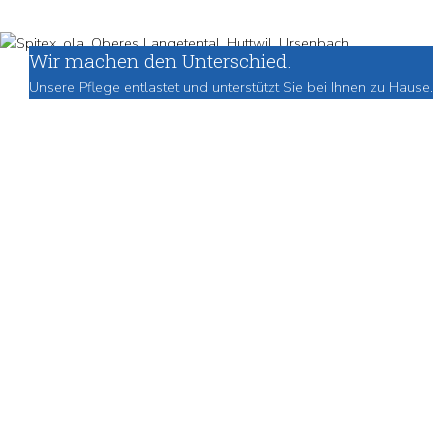
Wir machen den Unterschied.
Unsere Pflege entlastet und unterstützt Sie bei Ihnen zu Hause.