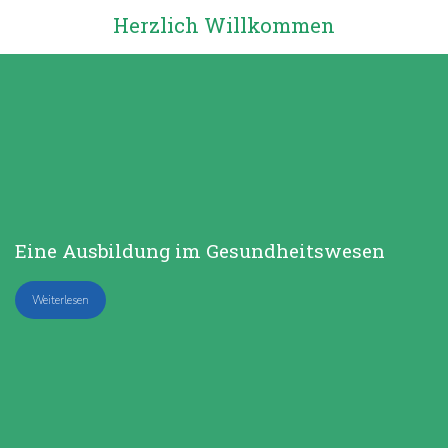
Herzlich Willkommen
Eine Ausbildung im Gesund­heits­wesen
Weiterlesen