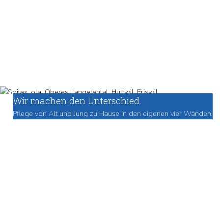
Wir machen den Unterschied.
Pflege von Alt und Jung zu Hause in den eigenen vier Wänden.