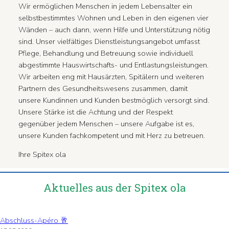
Wir ermöglichen Menschen in jedem Lebensalter ein
selbstbestimmtes Wohnen und Leben in den eigenen vier
Wänden – auch dann, wenn Hilfe und Unterstützung nötig
sind. Unser vielfältiges Dienstleistungsangebot umfasst
Pflege, Behandlung und Betreuung sowie individuell
abgestimmte Hauswirtschafts- und Entlastungsleistungen.
Wir arbeiten eng mit Hausärzten, Spitälern und weiteren
Partnern des Gesundheitswesens zusammen, damit
unsere Kundinnen und Kunden bestmöglich versorgt sind.
Unsere Stärke ist die Achtung und der Respekt
gegenüber jedem Menschen – unsere Aufgabe ist es,
unsere Kunden fachkompetent und mit Herz zu betreuen.
Ihre Spitex ola
Aktuelles aus der Spitex ola
Abschluss-Apéro 🥂