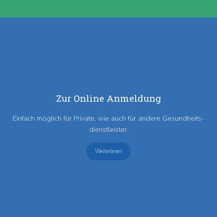
Zur Online Anmeldung
Einfach möglich für Private, wie auch für andere Gesundheits­
dienstleister.
Weiterlesen