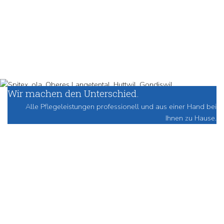
Wir machen den Unterschied.
Alle Pflegeleistungen professionell und aus einer Hand bei
Ihnen zu Hause.