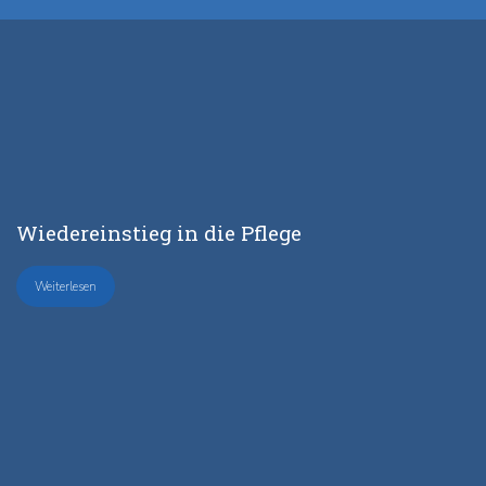
Wieder­einstieg in die Pflege
Weiterlesen