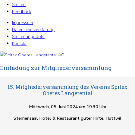
Stellen
Feedback
Impressum
Datenschutzerklärung
Stellenangebote
Kontakt
Einladung zur Mitgliederversammlung
15. Mitgliederversammlung des Vereins Spitex
Oberes Langetental
Mittwoch, 05. Juni 2024 um 19.30 Uhr
Sternensaal Hotel & Restaurant guter Hirte, Huttwil